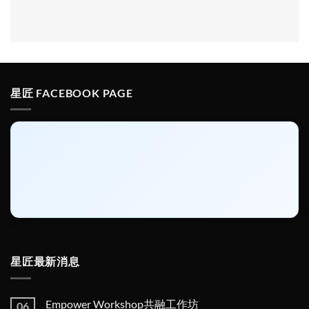
星匠 FACEBOOK PAGE
星匠最新消息
Empower Workshop共融工作坊
06