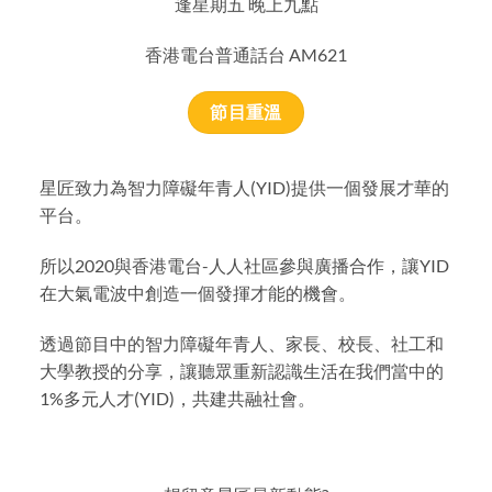
逢星期五 晚上九點
香港電台普通話台 AM621
節目重溫
星匠致力為智力障礙年青人(YID)提供一個發展才華的
平台。
所以2020與香港電台-人人社區參與廣播合作，讓YID
在大氣電波中創造一個發揮才能的機會。
透過節目中的智力障礙年青人、家長、校長、社工和
大學教授的分享，讓聽眾重新認識生活在我們當中的
1%多元人才(YID)，共建共融社會。