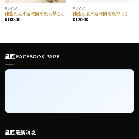
星匠產品
星匠產品
硅藻泥吸水速乾防滑軟地墊 (大)
硅藻泥吸水速乾防滑軟墊(小)
$
180.00
$
120.00
星匠 FACEBOOK PAGE
星匠最新消息